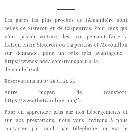
Les gares les plus proches de l’Amandière sont
celles de Sisteron et de Carpentras. Pour ceux qui
n'ont pas de voiture, des taxis peuvent faire la
liaison entre Sisteron ou Carpentras et Mévouillon
sur demande, pour un prix très avantageux :
https://www.sradda.com/transport-a-la-
demande.html
Réservations au 04 28 61 26 26
Autre moyen de transport:
https://www.thetrainline.com/fr
Pour en apprendre plus sur nos hébergements et
sur nos prestations, nous vous invitons à nous
contacter par mail, par téléphone ou via le