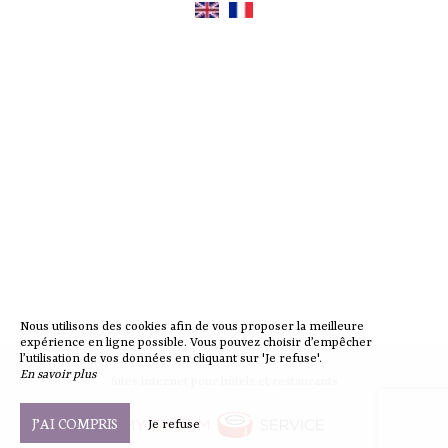
Nous utilisons des cookies afin de vous proposer la meilleure
expérience en ligne possible. Vous pouvez choisir d’empêcher
l’utilisation de vos données en cliquant sur 'Je refuse'.
En savoir plus
Sites internet pour hôtels et restaurants
J’AI COMPRIS
Je refuse