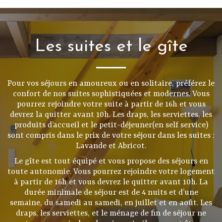
Les suites et le gîte
Pour vos séjours en amoureux ou en solitaire, préférez le
confort de nos suites sophistiquées et modernes. Vous
pourrez rejoindre votre suite à partir de 16h et vous
devrez la quitter avant 10h. Les draps, les serviettes, les
produits d’accueil et le petit-déjeuner(en self service)
sont compris dans le prix de votre séjour dans les suites :
Lavande et Abricot.
Le gîte est tout équipé et vous propose des séjours en
toute autonomie. Vous pourrez rejoindre votre logement
à partir de 16h et vous devrez le quitter avant 10h. La
durée minimale de séjour est de 4 nuits et d’une
semaine, du samedi au samedi, en juillet et en août. Les
draps, les serviettes, et le ménage de fin de séjour ne