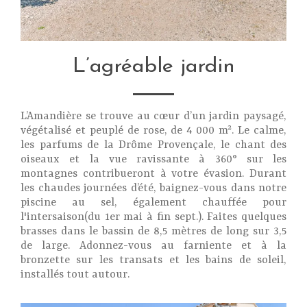
L’agréable jardin
L’Amandière se trouve au cœur d’un jardin paysagé,
végétalisé et peuplé de rose, de 4 000 m². Le calme,
les parfums de la Drôme Provençale, le chant des
oiseaux et la vue ravissante à 360° sur les
montagnes contribueront à votre évasion. Durant
les chaudes journées d’été, baignez-vous dans notre
piscine au sel, également chauffée pour
l'intersaison(du 1er mai à fin sept.). Faites quelques
brasses dans le bassin de 8,5 mètres de long sur 3,5
de large. Adonnez-vous au farniente et à la
bronzette sur les transats et les bains de soleil,
installés tout autour.