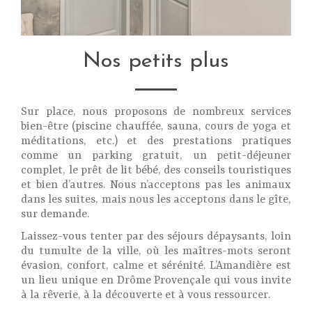
Nos petits plus
Sur place, nous proposons de nombreux services
bien-être (piscine chauffée, sauna, cours de yoga et
méditations, etc.) et des prestations pratiques
comme un parking gratuit, un petit-déjeuner
complet, le prêt de lit bébé, des conseils touristiques
et bien d’autres. Nous n’acceptons pas les animaux
dans les suites, mais nous les acceptons dans le gîte,
sur demande.
Laissez-vous tenter par des séjours dépaysants, loin
du tumulte de la ville, où les maîtres-mots seront
évasion, confort, calme et sérénité. L’Amandière est
un lieu unique en Drôme Provençale qui vous invite
à la rêverie, à la découverte et à vous ressourcer.