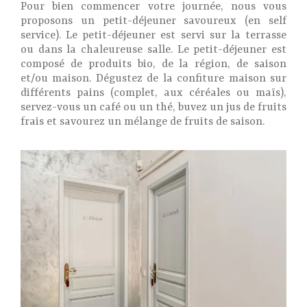
Pour bien commencer votre journée, nous vous
proposons un petit-déjeuner savoureux (en self
service). Le petit-déjeuner est servi sur la terrasse
ou dans la chaleureuse salle. Le petit-déjeuner est
composé de produits bio, de la région, de saison
et/ou maison. Dégustez de la confiture maison sur
différents pains (complet, aux céréales ou maïs),
servez-vous un café ou un thé, buvez un jus de fruits
frais et savourez un mélange de fruits de saison.