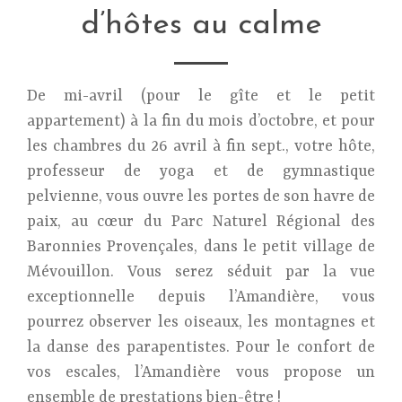
d’hôtes au calme
De mi-avril (pour le gîte et le petit
appartement) à la fin du mois d’octobre, et pour
les chambres du 26 avril à fin sept., votre hôte,
professeur de yoga et de gymnastique
pelvienne, vous ouvre les portes de son havre de
paix, au cœur du Parc Naturel Régional des
Baronnies Provençales, dans le petit village de
Mévouillon. Vous serez séduit par la vue
exceptionnelle depuis l’Amandière, vous
pourrez observer les oiseaux, les montagnes et
la danse des parapentistes. Pour le confort de
vos escales, l’Amandière vous propose un
ensemble de prestations bien-être !