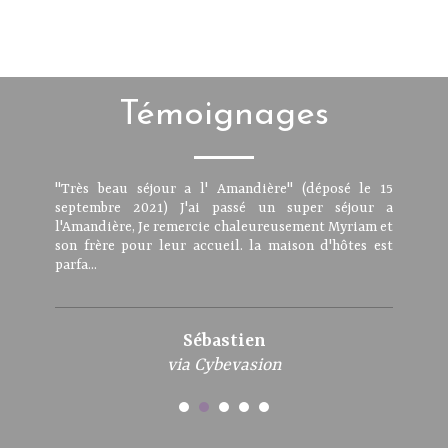
Témoignages
"Très beau séjour a l' Amandière" (déposé le 15
septembre 2021) J'ai passé un super séjour a
l'Amandière, Je remercie chaleureusement Myriam et
son frère pour leur accueil. la maison d'hôtes est
parfa...
Sébastien
via Cybevasion