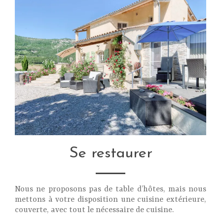
Se restaurer
Nous ne proposons pas de table d’hôtes, mais nous
mettons à votre disposition une cuisine extérieure,
couverte, avec tout le nécessaire de cuisine.