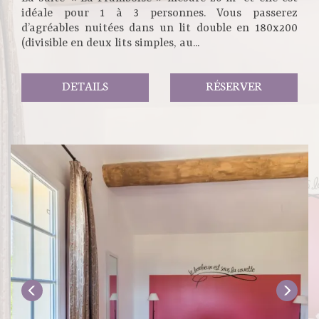
idéale pour 1 à 3 personnes. Vous passerez
d’agréables nuitées dans un lit double en 180x200
(divisible en deux lits simples, au...
DETAILS
RÉSERVER