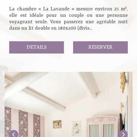
La chambre « La Lavande » mesure environ 25 m²,
elle est idéale pour un couple ou une personne
voyageant seule. Vous passerez une agréable nuit
dans un lit double en 180x200 (divis...
DETAILS
RÉSERVER