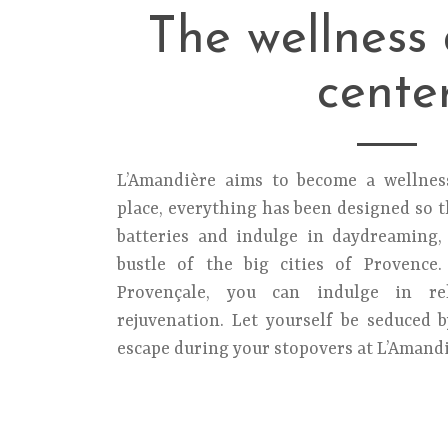
The wellness 
cente
L’Amandière aims to become a wellness
place, everything has been designed so 
batteries and indulge in daydreaming,
bustle of the big cities of Provence
Provençale, you can indulge in rel
rejuvenation. Let yourself be seduced
escape during your stopovers at L’Amandi