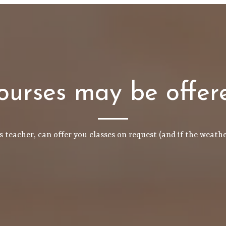
ourses may be offer
 teacher, can offer you classes on request (and if the weathe